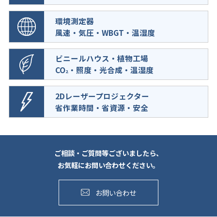
環境測定器
風速・気圧・WBGT・温湿度
ビニールハウス・植物工場
CO
・照度・光合成・温湿度
2
2Dレーザープロジェクター
省作業時間・省資源・安全
ご相談・ご質問等ございましたら、
お気軽にお問い合わせください。
お問い合わせ