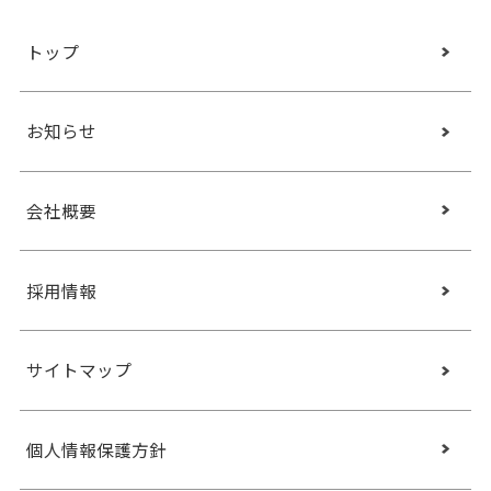
トップ
お知らせ
会社概要
採用情報
サイトマップ
個人情報保護方針