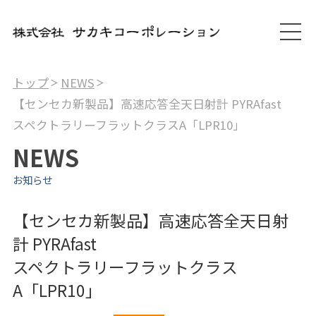
トップ
NEWS
【センセカ新製品】高速応答全天日射計 PYRAfast
スペクトラリーフラットクラスA「LPR10」
NEWS
お知らせ
【センセカ新製品】高速応答全天日射
計 PYRAfast
スペクトラリーフラットクラス
A「LPR10」