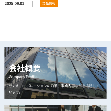
2025.09.01
製品情報
会社概要
Company Profile
サカキコーポレーションの沿革、事業内容などを掲載して
います。