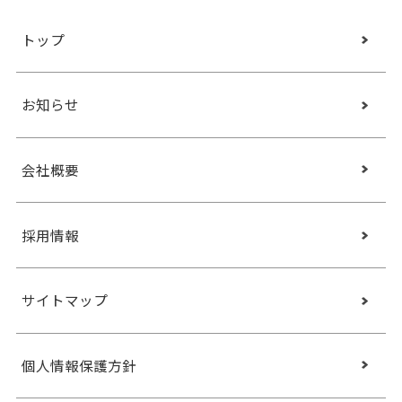
トップ
お知らせ
会社概要
採用情報
サイトマップ
個人情報保護方針