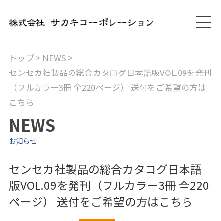
トップ
NEWS
センセカ社製品の総合カタログ日本語版VOL.09を発刊
（フルカラー3冊 全220ページ） 送付をご希望の方は
こちら
NEWS
お知らせ
センセカ社製品の総合カタログ日本語
版VOL.09を発刊
（フルカラー3冊 全220
ページ） 送付をご希望の方はこちら