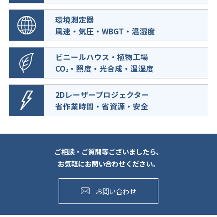
環境測定器
風速・気圧・WBGT・温湿度
ビニールハウス・植物工場
CO
・照度・光合成・温湿度
2
2Dレーザープロジェクター
省作業時間・省資源・安全
ご相談・ご質問等ございましたら、
お気軽にお問い合わせください。
お問い合わせ