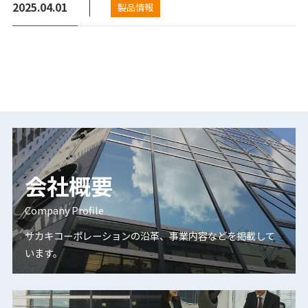
2025.04.01
製品情報
会社概要
Company Profile
サカキコーポレーションの沿革、事業内容などを掲載して
います。