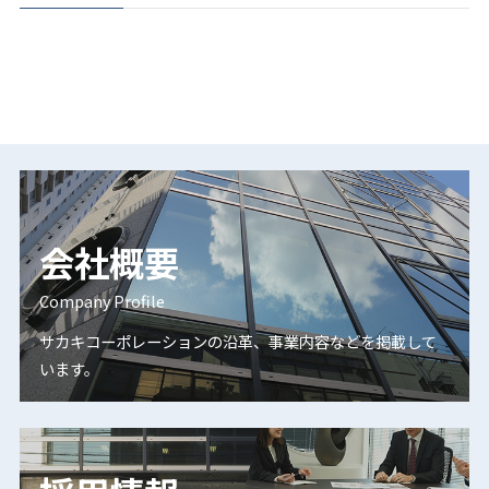
会社概要
Company Profile
サカキコーポレーションの沿革、事業内容などを掲載して
います。