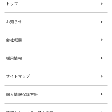
トップ
お知らせ
会社概要
採用情報
サイトマップ
個人情報保護方針