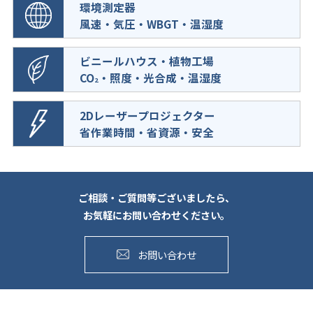
環境測定器
風速・気圧・WBGT・温湿度
ビニールハウス・植物工場
CO
・照度・光合成・温湿度
2
2Dレーザープロジェクター
省作業時間・省資源・安全
ご相談・ご質問等ございましたら、
お気軽にお問い合わせください。
お問い合わせ