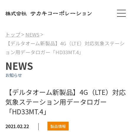
トップ
NEWS
【デルタオーム新製品】4G（LTE）対応気象ステーシ
ョン用データロガー「HD33MT.4」
NEWS
お知らせ
【デルタオーム新製品】4G（LTE）対応
気象ステーション用データロガー
「HD33MT.4」
2021.02.22
製品情報