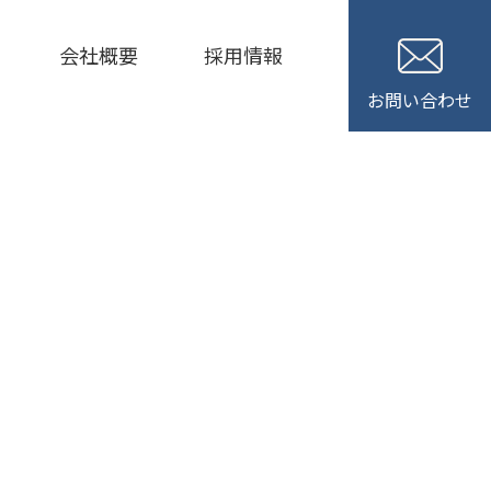
会社概要
採用情報
お問い合わせ