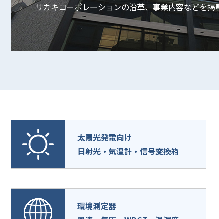
サカキコーポレーションの沿革、事業内容などを掲
太陽光発電向け
日射光・気温計・信号変換箱
環境測定器