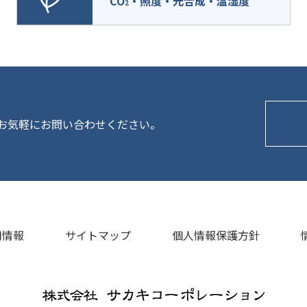
CO
・照度・光合成・温湿度
2
お気軽にお問い合わせください。
用情報
サイトマップ
個人情報保護方針