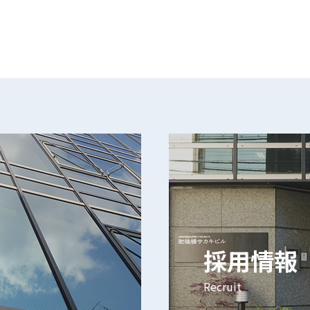
採用情報
Recruit