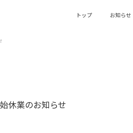
トップ
お知らせ
せ
年始休業のお知らせ