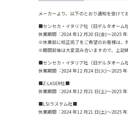
メーカーより、以下のとおり通知を受けて
■センセカ・イタリア社（旧デルタオーム
休業期間︓2024 年12 月20 日(金)～2025 年
※休業前に校正完了をご希望のお客様は、
※期間前後は大変混み合いますので、上記締め切
■センセカ・イタリア社（旧デルタオーム
休業期間︓2024 年12 月24 日(火)～2025 年
■Z-LASER社■
休業期間︓2024 年12 月21 日(土)～2025 年
■LSIラステム社■
休業期間︓2024 年12 月21 日(土)～2025 年