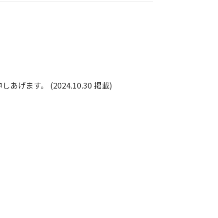
。 (2024.10.30 掲載)