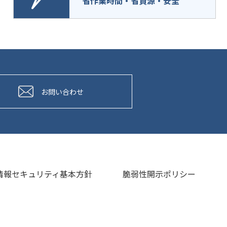
省作業時間・省資源・安全
お問い合わせ
情報セキュリティ基本方針
脆弱性開示ポリシー