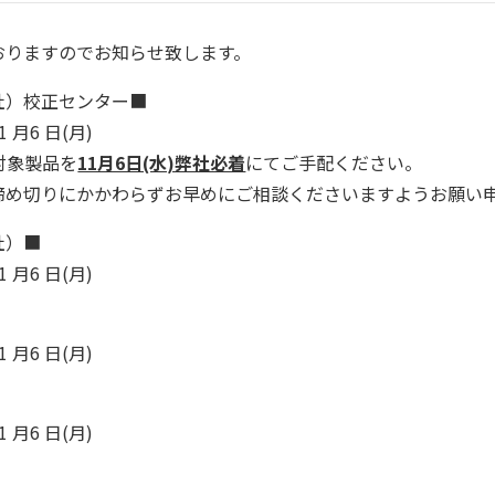
おりますのでお知らせ致します。
社）校正センター■
1 月6 日(月)
対象製品を
11月6日(水)弊社必着
にてご手配ください。
りにかかわらずお早めにご相談くださいますようお願い申しあげます
社）■
1 月6 日(月)
1 月6 日(月)
1 月6 日(月)