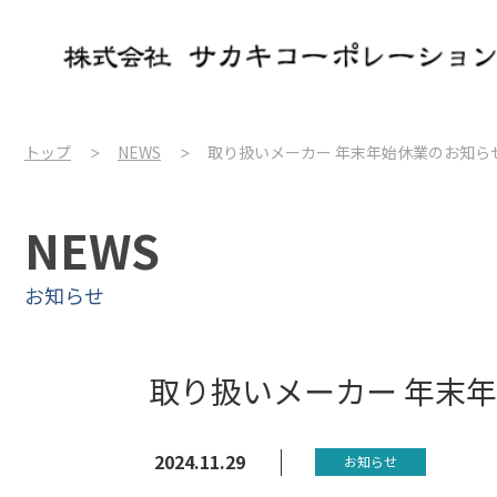
トップ
NEWS
取り扱いメーカー 年末年始休業のお知ら
NEWS
お知らせ
取り扱いメーカー 年末
2024.11.29
お知らせ