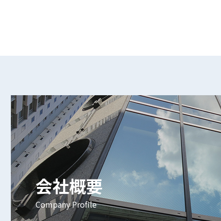
会社概要
Company Profile